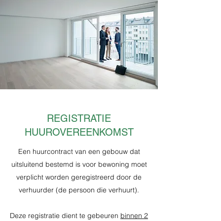
REGISTRATIE
HUUROVEREENKOMST
Een huurcontract van een gebouw dat
uitsluitend bestemd is voor bewoning moet
verplicht worden geregistreerd door de
verhuurder (de persoon die verhuurt).
Deze registratie dient te gebeuren
binnen 2