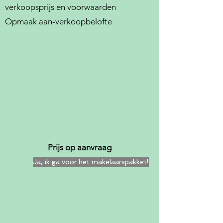
verkoopsprijs en voorwaarden
Opmaak aan-verkoopbelofte
Prijs op aanvraag
Ja, ik ga voor het makelaarspakket!