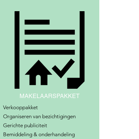
MAKELAARSPAKKET
Verkooppakket
Organiseren van bezichtigingen
Gerichte publiciteit
Bemiddeling & onderhandeling