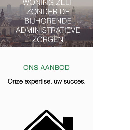
WONING ZELF
ZONDER DE
BIJHORENDE
ADMINISTRATIEVE
ZORGEN
ONS AANBOD
Onze expertise, uw succes.