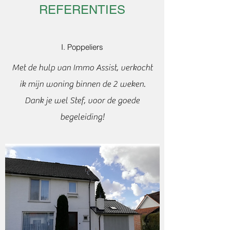
REFERENTIES
I. Poppeliers
Met de hulp van Immo Assist, verkocht
ik mijn woning binnen de 2 weken.
Dank je wel Stef, voor de goede
begeleiding!