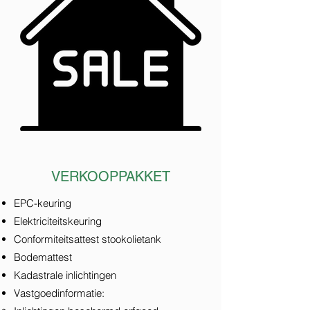
VERKOOPPAKKET
EPC-keuring
Elektriciteitskeuring
Conformiteitsattest stookolietank
Bodemattest
Kadastrale inlichtingen
Vastgoedinformatie: