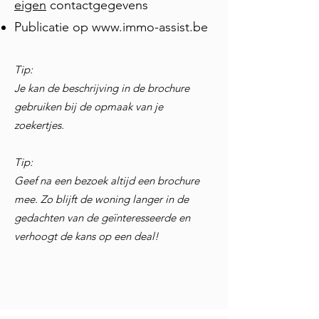
eigen
contactgegevens
Publicatie op
www.immo-assist.be
Tip:
Je kan de beschrijving in de brochure
gebruiken bij de opmaak van je
zoekertjes.
Tip:
Geef na een bezoek altijd een brochure
mee. Zo blijft de woning langer in de
gedachten van de geïnteresseerde en
verhoogt de kans op een deal!